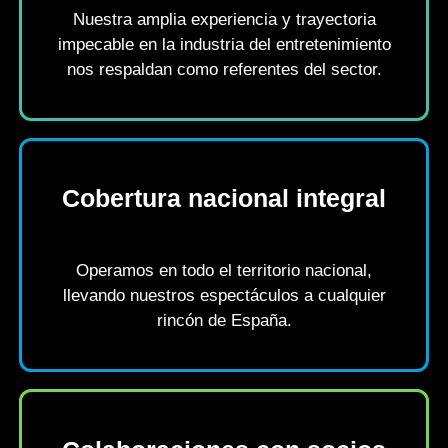
Nuestra amplia experiencia y trayectoria
impecable en la industria del entretenimiento
nos respaldan como referentes del sector.
Cobertura nacional integral
Operamos en todo el territorio nacional,
llevando nuestros espectáculos a cualquier
rincón de España.