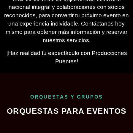
nacional integral y colaboraciones con socios
reconocidos, para convertir tu próximo evento en
una experiencia inolvidable. Contáctanos hoy
mismo para obtener más información y reservar
nuestros servicios.
¡Haz realidad tu espectáculo con Producciones
Puentes!
ORQUESTAS Y GRUPOS
ORQUESTAS PARA EVENTOS