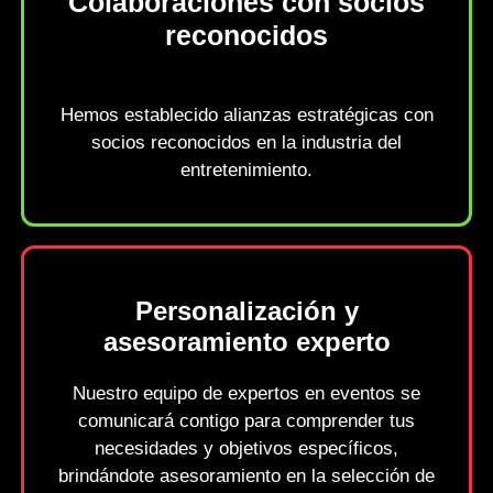
Colaboraciones con socios
reconocidos
Hemos establecido alianzas estratégicas con
socios reconocidos en la industria del
entretenimiento.
Personalización y
asesoramiento experto
Nuestro equipo de expertos en eventos se
comunicará contigo para comprender tus
necesidades y objetivos específicos,
brindándote asesoramiento en la selección de