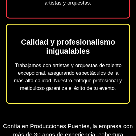
artistas y orquestas.
Calidad y profesionalismo
inigualables
Trabajamos con artistas y orquestas de talento
excepcional, asegurando espectáculos de la
más alta calidad. Nuestro enfoque profesional y
meticuloso garantiza el éxito de tu evento.
Confía en Producciones Puentes, la empresa con
más de 30 años de experiencia, cobertura