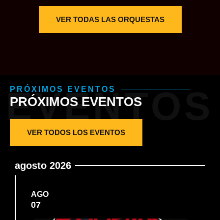
VER TODAS LAS ORQUESTAS
EVENTOS
PRÓXIMOS EVENTOS
PRÓXIMOS EVENTOS
VER TODOS LOS EVENTOS
agosto 2026
AGO
07