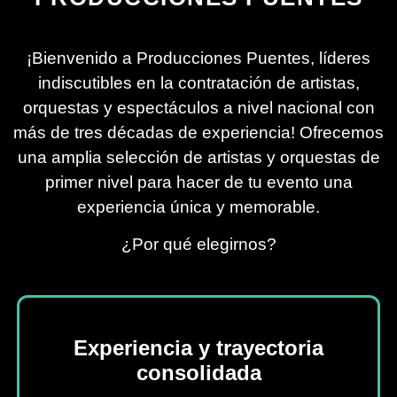
¡Bienvenido a Producciones Puentes, líderes
indiscutibles en la contratación de artistas,
orquestas y espectáculos a nivel nacional con
más de tres décadas de experiencia! Ofrecemos
una amplia selección de artistas y orquestas de
primer nivel para hacer de tu evento una
experiencia única y memorable.
¿Por qué elegirnos?
Experiencia y trayectoria
consolidada