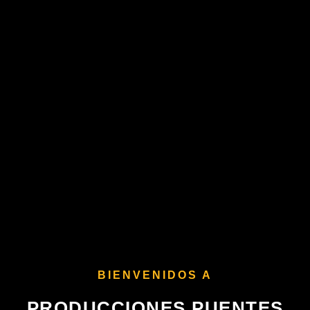
BIENVENIDOS A
PRODUCCIONES PUENTES