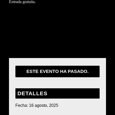
Entrada gratuita.
Comparte este evento
ESTE EVENTO HA PASADO.
DETALLES
Fecha:
16 agosto, 2025