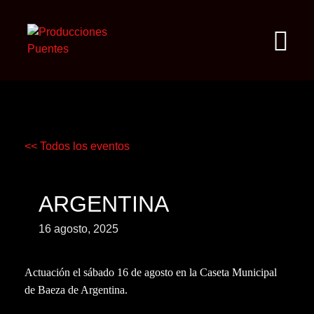
<< Todos los eventos
ARGENTINA
16 agosto, 2025
Actuación el sábado 16 de agosto en la Caseta Municipal
de Baeza de Argentina.