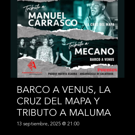
BARCO A VENUS, LA
CRUZ DEL MAPA Y
TRIBUTO A MALUMA
13 septiembre, 2025 @ 21:00