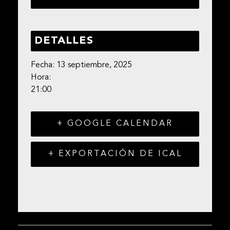
DETALLES
Fecha:
13 septiembre, 2025
Hora:
21:00
+ GOOGLE CALENDAR
+ EXPORTACIÓN DE ICAL