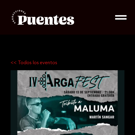
<< Todos los eventos