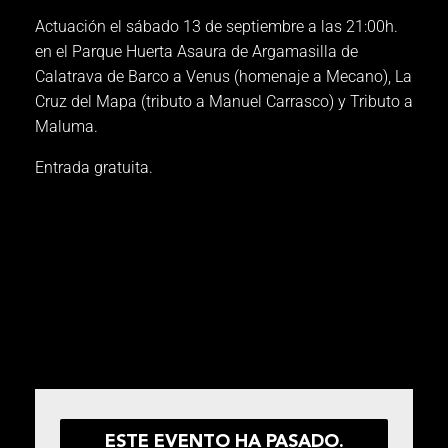
Actuación el sábado 13 de septiembre a las 21:00h.
en el Parque Huerta Asaura de Argamasilla de
Calatrava de Barco a Venus (homenaje a Mecano), La
Cruz del Mapa (tributo a Manuel Carrasco) y Tributo a
Maluma.
Entrada gratuita.
Comparte este evento
ESTE EVENTO HA PASADO.