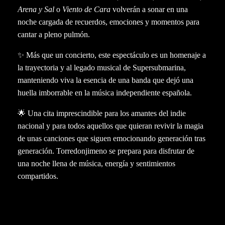
Arena y Sal
o
Viento de Cara
volverán a sonar en una
noche cargada de recuerdos, emociones y momentos para
cantar a pleno pulmón.
✨ Más que un concierto, este espectáculo es un homenaje a
la trayectoria y al legado musical de Supersubmarina,
manteniendo viva la esencia de una banda que dejó una
huella imborrable en la música independiente española.
🌟 Una cita imprescindible para los amantes del indie
nacional y para todos aquellos que quieran revivir la magia
de unas canciones que siguen emocionando generación tras
generación. Torredonjimeno se prepara para disfrutar de
una noche llena de música, energía y sentimientos
compartidos.