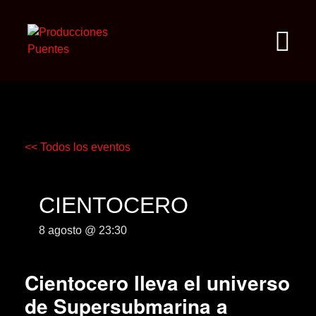
<< Todos los eventos
CIENTOCERO
8 agosto @ 23:30
Cientocero lleva el universo
de Supersubmarina a