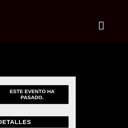
ESTE EVENTO HA
PASADO.
DETALLES