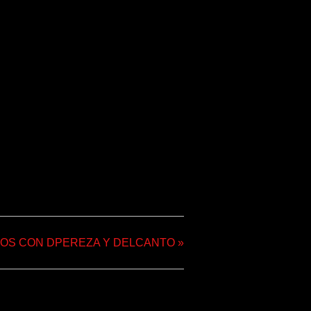
TOS CON DPEREZA Y DELCANTO
»