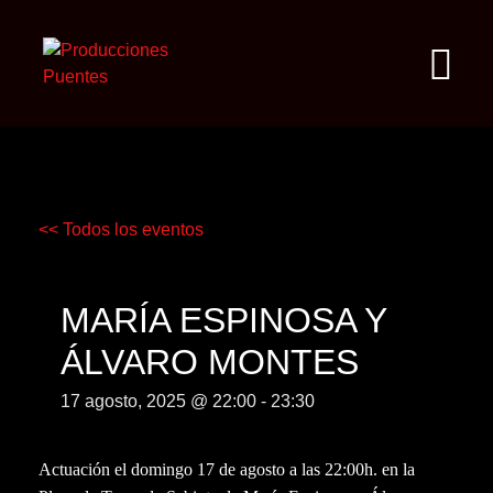
<< Todos los eventos
MARÍA ESPINOSA Y
ÁLVARO MONTES
17 agosto, 2025 @ 22:00
-
23:30
Actuación el domingo 17 de agosto a las 22:00h. en la