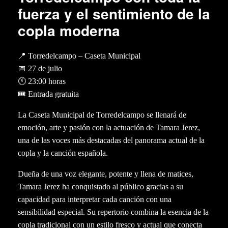
fuerza y el sentimiento de la
copla moderna
📍
Torredelcampo
– Caseta Municipal
📅
27 de julio
🕚
23:00 horas
🎟️
Entrada gratuita
La Caseta Municipal de Torredelcampo se llenará de
emoción, arte y pasión con la actuación de
Tamara Jerez
,
una de las voces más destacadas del panorama actual de la
copla y la canción española.
Dueña de una voz elegante, potente y llena de matices,
Tamara Jerez ha conquistado al público gracias a su
capacidad para interpretar cada canción con una
sensibilidad especial. Su repertorio combina la esencia de la
copla tradicional con un estilo fresco y actual que conecta