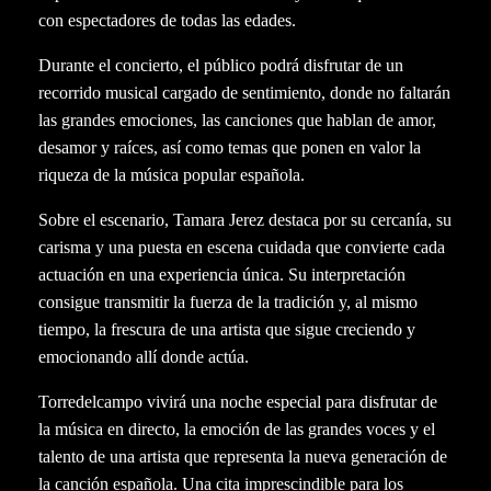
con espectadores de todas las edades.
Durante el concierto, el público podrá disfrutar de un
recorrido musical cargado de sentimiento, donde no faltarán
las grandes emociones, las canciones que hablan de amor,
desamor y raíces, así como temas que ponen en valor la
riqueza de la música popular española.
Sobre el escenario, Tamara Jerez destaca por su cercanía, su
carisma y una puesta en escena cuidada que convierte cada
actuación en una experiencia única. Su interpretación
consigue transmitir la fuerza de la tradición y, al mismo
tiempo, la frescura de una artista que sigue creciendo y
emocionando allí donde actúa.
Torredelcampo vivirá una noche especial para disfrutar de
la música en directo, la emoción de las grandes voces y el
talento de una artista que representa la nueva generación de
la canción española. Una cita imprescindible para los