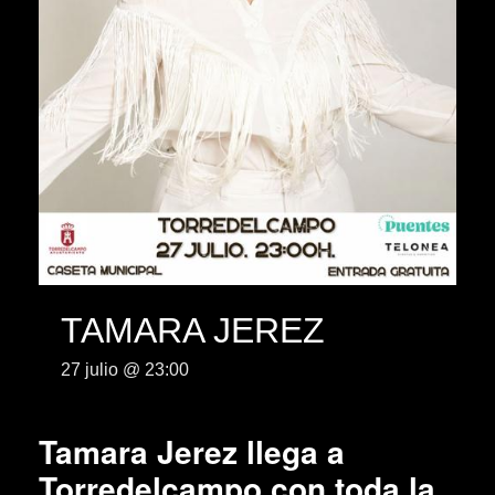
TAMARA JEREZ
27 julio @ 23:00
Tamara Jerez llega a
Torredelcampo con toda la